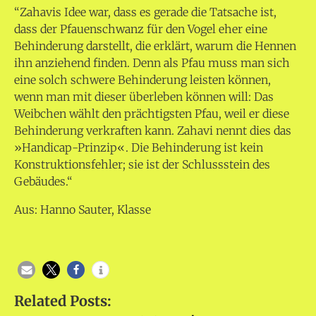
“Zahavis Idee war, dass es gerade die Tatsache ist,
dass der Pfauenschwanz für den Vogel eher eine
Behinderung darstellt, die erklärt, warum die Hennen
ihn anziehend finden. Denn als Pfau muss man sich
eine solch schwere Behinderung leisten können,
wenn man mit dieser überleben können will: Das
Weibchen wählt den prächtigsten Pfau, weil er diese
Behinderung verkraften kann. Zahavi nennt dies das
»Handicap-Prinzip«. Die Behinderung ist kein
Konstruktionsfehler; sie ist der Schlussstein des
Gebäudes.“
Aus: Hanno Sauter, Klasse
Related Posts: