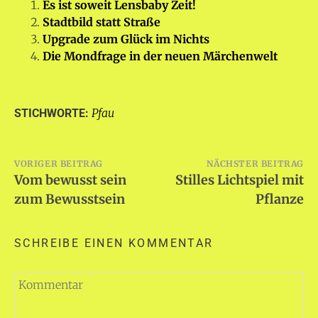
Es ist soweit Lensbaby Zeit!
Stadtbild statt Straße
Upgrade zum Glück im Nichts
Die Mondfrage in der neuen Märchenwelt
Pfau
STICHWORTE:
Beitragsnavigation
VORIGER BEITRAG
NÄCHSTER BEITRAG
Vom bewusst sein
Stilles Lichtspiel mit
zum Bewusstsein
Pflanze
SCHREIBE EINEN KOMMENTAR